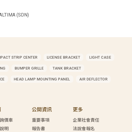
LTIMA (SDN)
MPACT STRIP CENTER
LICENSE BRACKET
LIGHT CASE
ING
BUMPER GRILLE
TANK BRACKET
CE
HEAD LAMP MOUNTING PANEL
AIR DEFLECTOR
價
公開資訊
更多
詢價車
重要事項
企業社會責任
說明
報告書
法說會報名