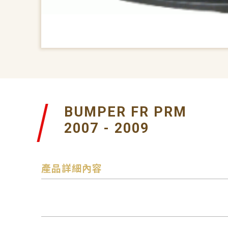
BUMPER FR PRM
2007 - 2009
產品詳細內容