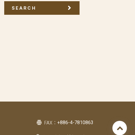
SEARCH
+886-4-7810863
FAX：