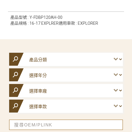
產品型號 : Y-FDBP120AH-00
產品規格 : 16-17 EXPLRER適用車款 : EXPLORER