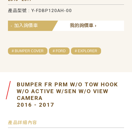
產品型號 : Y-FDBP120AH-00
加入詢價車
我的詢價車
# BUMPER COVER
# FORD
# EXPLORER
BUMPER FR PRM W/O TOW HOOK
W/O ACTIVE W/SEN W/O VIEW
CAMERA
2016 - 2017
產品詳細內容