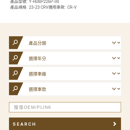
產品型號 : Y-HDBP226P-00
產品規格 : 23-23 CRV適用車款 : CR-V
SEARCH