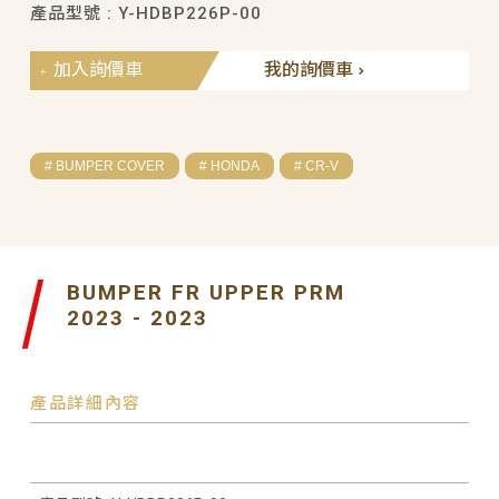
產品型號 : Y-HDBP226P-00
加入詢價車
我的詢價車
# BUMPER COVER
# HONDA
# CR-V
BUMPER FR UPPER PRM
2023 - 2023
產品詳細內容