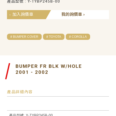
產品型號 : Y-TYBP245B-00
加入詢價車
我的詢價車
# BUMPER COVER
# TOYOTA
# COROLLA
BUMPER FR BLK W/HOLE
2001 - 2002
產品詳細內容
產品型號 : Y-TYBP245B-00