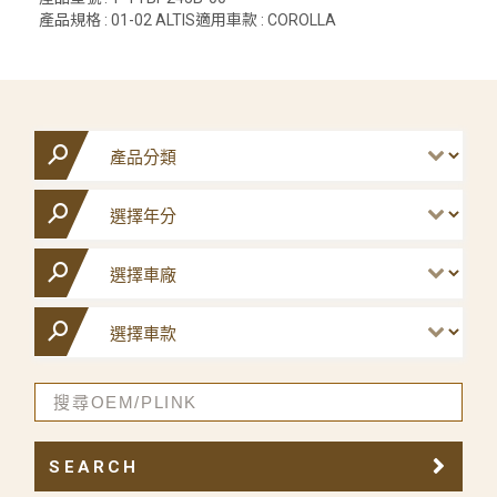
產品規格 : 01-02 ALTIS適用車款 : COROLLA
SEARCH