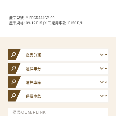
產品型號 : Y-FDGR444CP-00
產品規格 : 09-12 F15 (XLT)適用車款 : F150 P/U