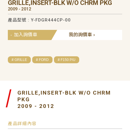
GRILLE,INSERT-BLK W/O CHRM PKG
2009 - 2012
產品型號 : Y-FDGR444CP-00
加入詢價車
我的詢價車
# GRILLE
# FORD
# F150 P/U
GRILLE,INSERT-BLK W/O CHRM
PKG
2009 - 2012
產品詳細內容