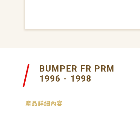
BUMPER FR PRM
1996 - 1998
產品詳細內容