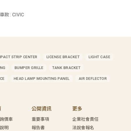
車款 : CIVIC
MPACT STRIP CENTER
LICENSE BRACKET
LIGHT CASE
ING
BUMPER GRILLE
TANK BRACKET
CE
HEAD LAMP MOUNTING PANEL
AIR DEFLECTOR
價
公開資訊
更多
詢價車
重要事項
企業社會責任
說明
報告書
法說會報名