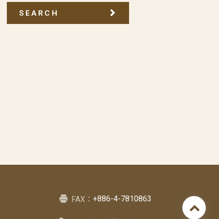
SEARCH
+886-4-7810863
FAX：