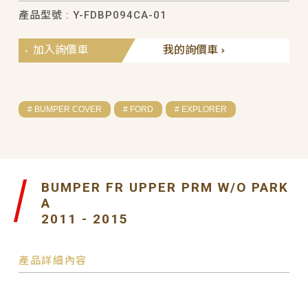
產品型號 : Y-FDBP094CA-01
加入詢價車
我的詢價車
# BUMPER COVER
# FORD
# EXPLORER
BUMPER FR UPPER PRM W/O PARK
A
2011 - 2015
產品詳細內容