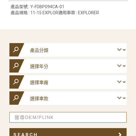
產品型號 : Y-FDBP094CA-01
產品規格 : 11-15 EXPLOR適用車款 : EXPLORER
SEARCH