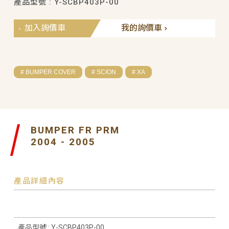
產品型號 : Y-SCBP403P-00
加入詢價車
我的詢價車
# BUMPER COVER
# SCION
# XA
BUMPER FR PRM
2004 - 2005
產品詳細內容
產品型號 : Y-SCBP403P-00