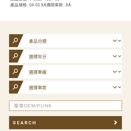
產品規格 : 04-05 XA適用車款 : XA
SEARCH