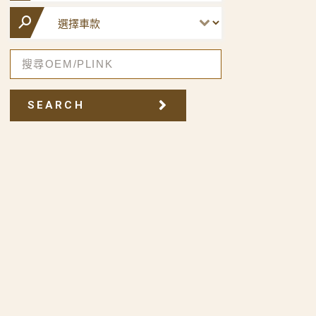
SEARCH