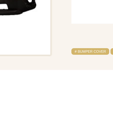
# BUMPER COVER