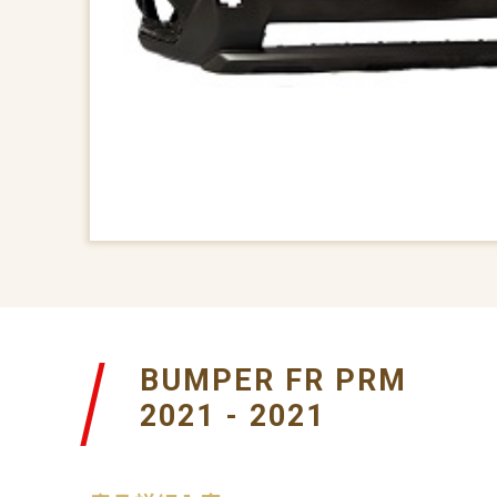
BUMPER FR PRM
2021 - 2021