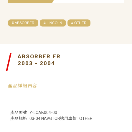
# ABSORBER
# LINCOLN
# OTHER
ABSORBER FR
2003 - 2004
產品詳細內容
產品型號 : Y-LCAB004-00
產品規格 : 03-04 NAVGTOR適用車款 : OTHER