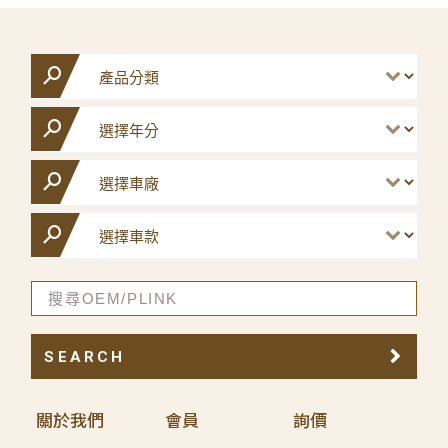
SEARCH
關於我們
會員
詢價