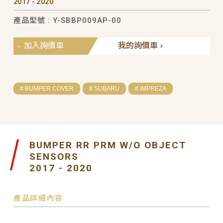
2017 - 2020
產品型號 : Y-SBBP009AP-00
加入詢價車
我的詢價車
# BUMPER COVER
# SUBARU
# IMPREZA
BUMPER RR PRM W/O OBJECT
SENSORS
2017 - 2020
產品詳細內容