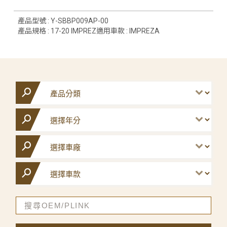
產品型號 : Y-SBBP009AP-00
產品規格 : 17-20 IMPREZ適用車款 : IMPREZA