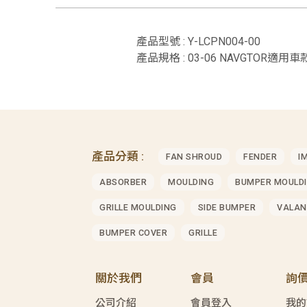
產品型號 : Y-LCPN004-00
產品規格 : 03-06 NAVGTOR適用車款 
產品分類 :
FAN SHROUD
FENDER
I
ABSORBER
MOULDING
BUMPER MOULD
GRILLE MOULDING
SIDE BUMPER
VALAN
BUMPER COVER
GRILLE
關於我們
會員
詢
公司介紹
會員登入
我的