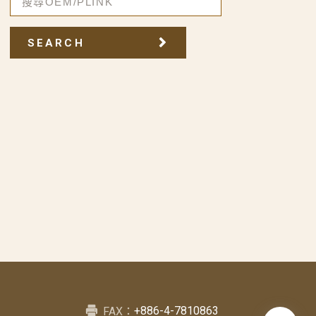
SEARCH
+886-4-7810863
FAX：