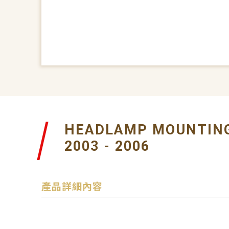
HEADLAMP MOUNTING
2003 - 2006
產品詳細內容