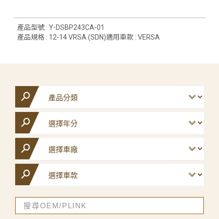
產品型號 : Y-DSBP243CA-01
產品規格 : 12-14 VRSA (SDN)適用車款 : VERSA