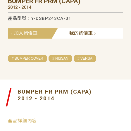
BUMPER FR PRM (CAPA)
2012 - 2014
產品型號 : Y-DSBP243CA-01
加入詢價車
我的詢價車
# BUMPER COVER
# NISSAN
# VERSA
BUMPER FR PRM (CAPA)
2012 - 2014
產品詳細內容