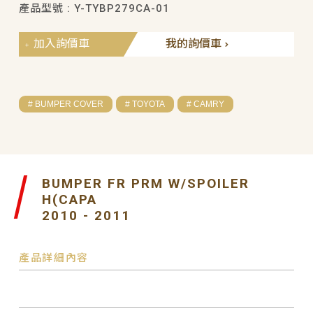
產品型號 : Y-TYBP279CA-01
加入詢價車
我的詢價車
# BUMPER COVER
# TOYOTA
# CAMRY
BUMPER FR PRM W/SPOILER
H(CAPA
2010 - 2011
產品詳細內容