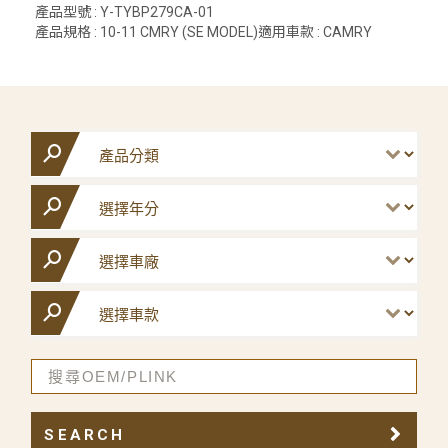
產品型號 : Y-TYBP279CA-01
產品規格 : 10-11 CMRY (SE MODEL)適用車款 : CAMRY
SEARCH