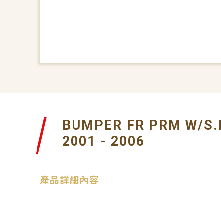
BUMPER FR PRM W/S.
2001 - 2006
產品詳細內容