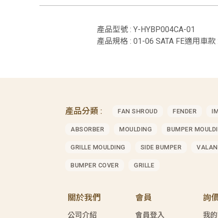
產品型號 : Y-HYBP004CA-01
產品規格 : 01-06 SATA FE適用車款 :
產品分類 :
FAN SHROUD
FENDER
I
ABSORBER
MOULDING
BUMPER MOULD
GRILLE MOULDING
SIDE BUMPER
VALAN
BUMPER COVER
GRILLE
關於我們
會員
詢
公司介紹
會員登入
我的