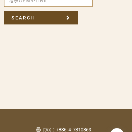
SEARCH
+886-4-7810863
FAX：