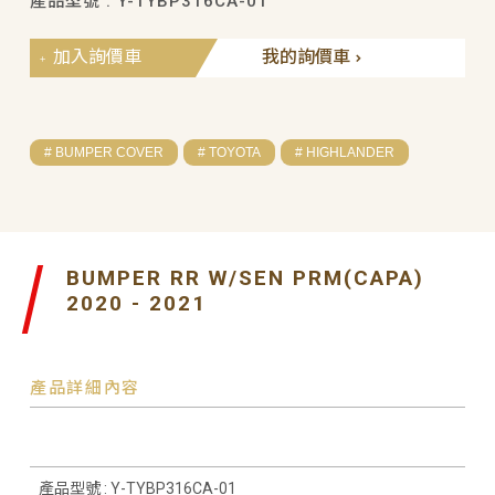
產品型號 : Y-TYBP316CA-01
加入詢價車
我的詢價車
# BUMPER COVER
# TOYOTA
# HIGHLANDER
BUMPER RR W/SEN PRM(CAPA)
2020 - 2021
產品詳細內容
產品型號 : Y-TYBP316CA-01