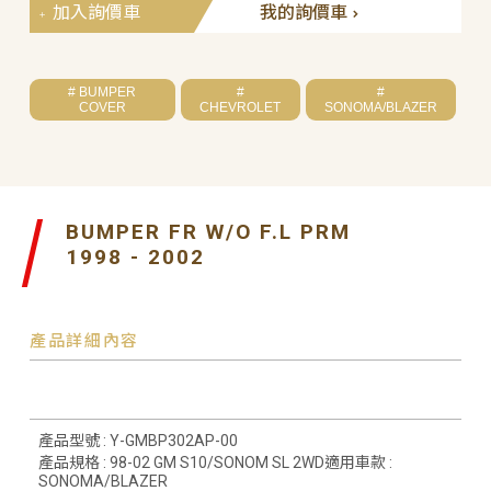
加入詢價車
我的詢價車
# BUMPER
#
#
COVER
CHEVROLET
SONOMA/BLAZER
BUMPER FR W/O F.L PRM
1998 - 2002
產品詳細內容
產品型號 : Y-GMBP302AP-00
產品規格 : 98-02 GM S10/SONOM SL 2WD適用車款 :
SONOMA/BLAZER