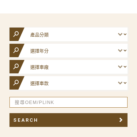
SEARCH