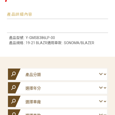
產品詳細內容
產品型號 : Y-GMSB386LP-00
產品規格 : 19-21 BLAZR適用車款 : SONOMA/BLAZER