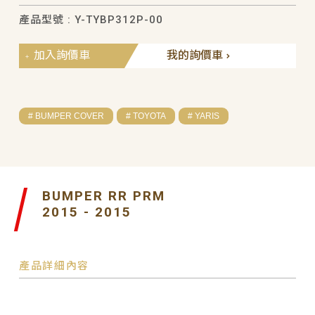
產品型號 : Y-TYBP312P-00
加入詢價車
我的詢價車
# BUMPER COVER
# TOYOTA
# YARIS
BUMPER RR PRM
2015 - 2015
產品詳細內容