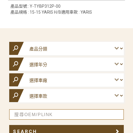
產品型號 : Y-TYBP312P-00
產品規格 : 15-15 YARIS H/B適用車款 : YARIS
SEARCH