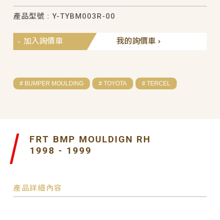
產品型號 : Y-TYBM003R-00
加入詢價車
我的詢價車
# BUMPER MOULDING
# TOYOTA
# TERCEL
FRT BMP MOULDIGN RH
1998 - 1999
產品詳細內容