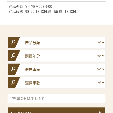
產品型號 : Y-TYBM003R-00
產品規格 : 98-99 TERCEL適用車款 : TERCEL