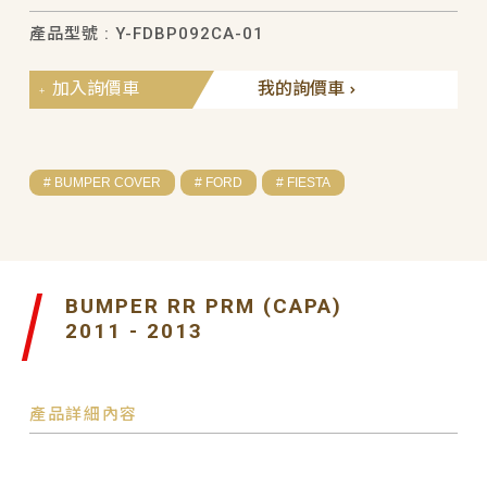
產品型號 : Y-FDBP092CA-01
加入詢價車
我的詢價車
# BUMPER COVER
# FORD
# FIESTA
BUMPER RR PRM (CAPA)
2011 - 2013
產品詳細內容