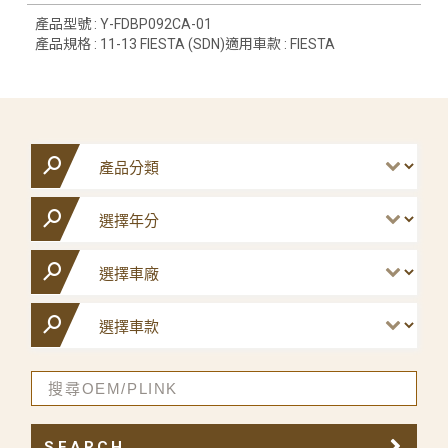
產品型號 : Y-FDBP092CA-01
產品規格 : 11-13 FIESTA (SDN)適用車款 : FIESTA
SEARCH