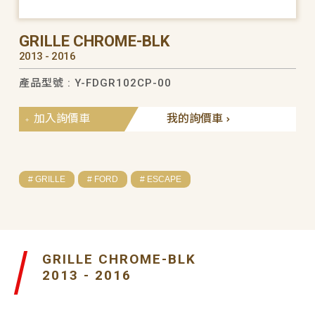
GRILLE CHROME-BLK
2013 - 2016
產品型號 : Y-FDGR102CP-00
加入詢價車
我的詢價車
# GRILLE
# FORD
# ESCAPE
GRILLE CHROME-BLK
2013 - 2016