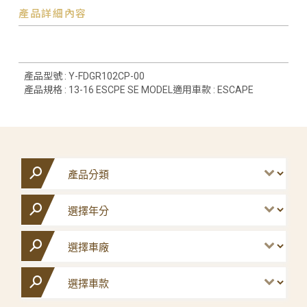
產品詳細內容
產品型號 : Y-FDGR102CP-00
產品規格 : 13-16 ESCPE SE MODEL適用車款 : ESCAPE