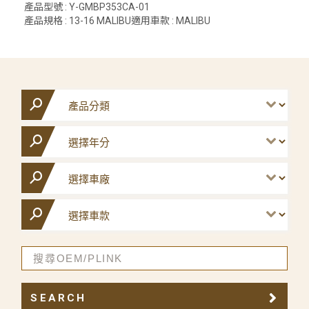
產品型號 : Y-GMBP353CA-01
產品規格 : 13-16 MALIBU適用車款 : MALIBU
SEARCH