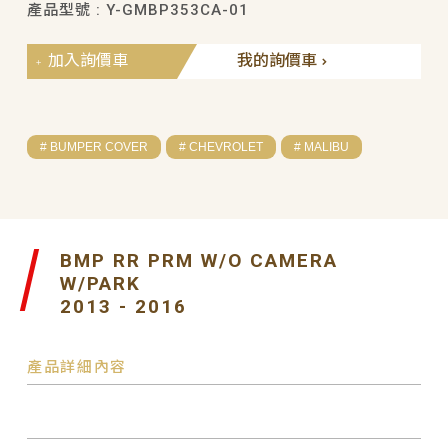
產品型號 : Y-GMBP353CA-01
加入詢價車
我的詢價車
# BUMPER COVER
# CHEVROLET
# MALIBU
BMP RR PRM W/O CAMERA
W/PARK
2013 - 2016
產品詳細內容