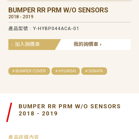
BUMPER RR PRM W/O SENSORS
2018 - 2019
產品型號 : Y-HYBP044ACA-01
加入詢價車
我的詢價車
# BUMPER COVER
# HYUNDAI
# SONATA
BUMPER RR PRM W/O SENSORS
2018 - 2019
產品詳細內容