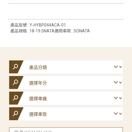
產品型號 : Y-HYBP044ACA-01
產品規格 : 18-19 SNATA適用車款 : SONATA