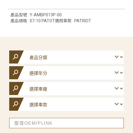
產品型號 : Y-AMBP013P-00
產品規格 : 07-10 PATOT適用車款 : PATRIOT