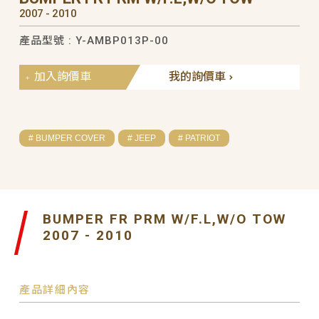
2007 - 2010
產品型號 : Y-AMBP013P-00
加入詢價車
我的詢價車
# BUMPER COVER
# JEEP
# PATRIOT
BUMPER FR PRM W/F.L,W/O TOW
2007 - 2010
產品詳細內容