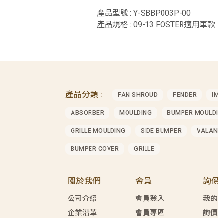
產品型號 : Y-SBBP003P-00
產品規格 : 09-13 FOSTER適用車款 :
產品分類 :
FAN SHROUD
FENDER
I
ABSORBER
MOULDING
BUMPER MOULD
GRILLE MOULDING
SIDE BUMPER
VALAN
BUMPER COVER
GRILLE
關於我們
會員
詢
公司介紹
會員登入
我的
企業沿革
會員專區
詢價