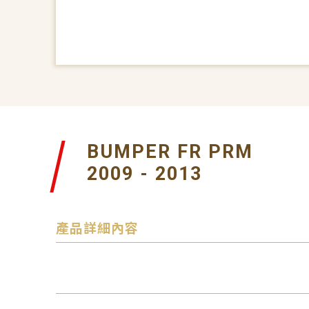
BUMPER FR PRM
2009 - 2013
產品詳細內容