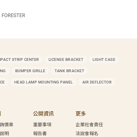
 FORESTER
MPACT STRIP CENTER
LICENSE BRACKET
LIGHT CASE
ING
BUMPER GRILLE
TANK BRACKET
CE
HEAD LAMP MOUNTING PANEL
AIR DEFLECTOR
價
公開資訊
更多
詢價車
重要事項
企業社會責任
說明
報告書
法說會報名