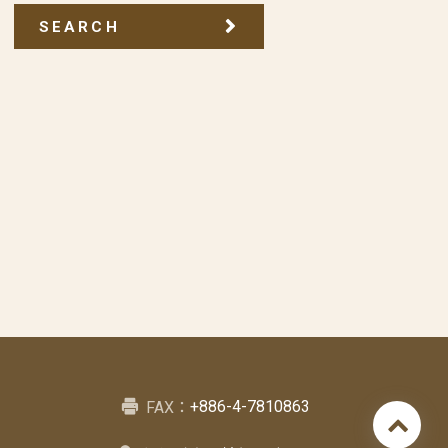
SEARCH
+886-4-7810863
FAX：