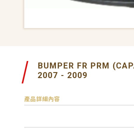
BUMPER FR PRM (CAP
2007 - 2009
產品詳細內容