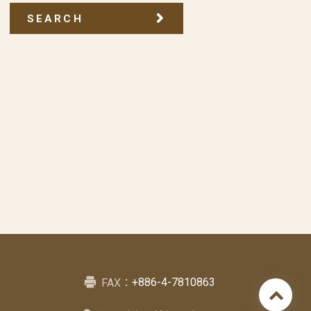
SEARCH
+886-4-7810863
FAX：