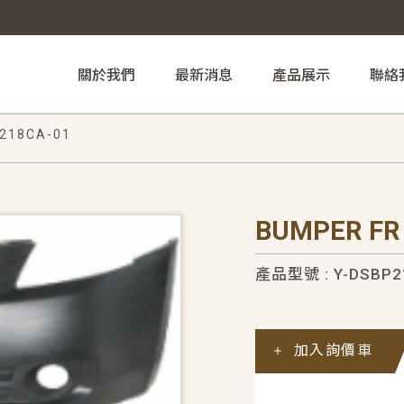
關於我們
最新消息
產品展示
聯絡
218CA-01
BUMPER FR
產品型號 : Y-DSBP2
加入詢價車