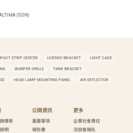
LTIMA (SDN)
MPACT STRIP CENTER
LICENSE BRACKET
LIGHT CASE
ING
BUMPER GRILLE
TANK BRACKET
CE
HEAD LAMP MOUNTING PANEL
AIR DEFLECTOR
價
公開資訊
更多
詢價車
重要事項
企業社會責任
說明
報告書
法說會報名