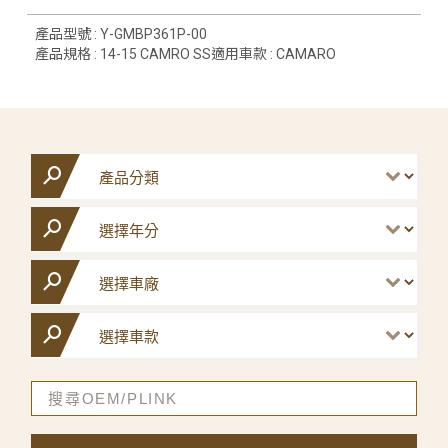
產品型號 : Y-GMBP361P-00
產品規格 : 14-15 CAMRO SS適用車款 : CAMARO