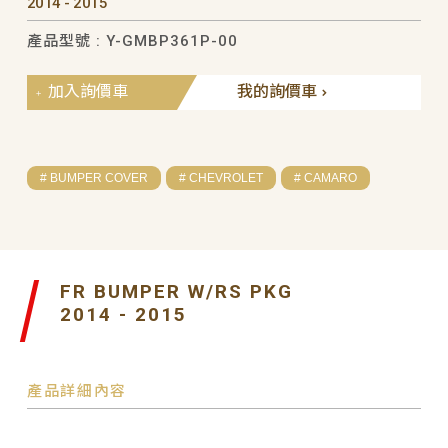
2014 - 2015
產品型號 : Y-GMBP361P-00
加入詢價車
我的詢價車
# BUMPER COVER
# CHEVROLET
# CAMARO
FR BUMPER W/RS PKG
2014 - 2015
產品詳細內容