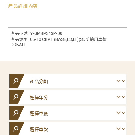
產品詳細內容
產品型號 : Y-GMBP343P-00
產品規格 : 05-10 CBAT (BASE,LS,LT)(SDN)適用車款 :
COBALT