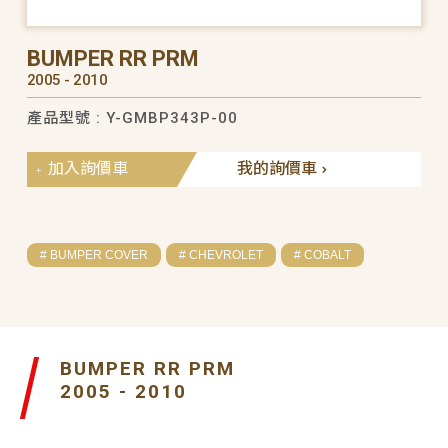
BUMPER RR PRM
2005 - 2010
產品型號 : Y-GMBP343P-00
加入詢價車
我的詢價車
# BUMPER COVER
# CHEVROLET
# COBALT
BUMPER RR PRM
2005 - 2010