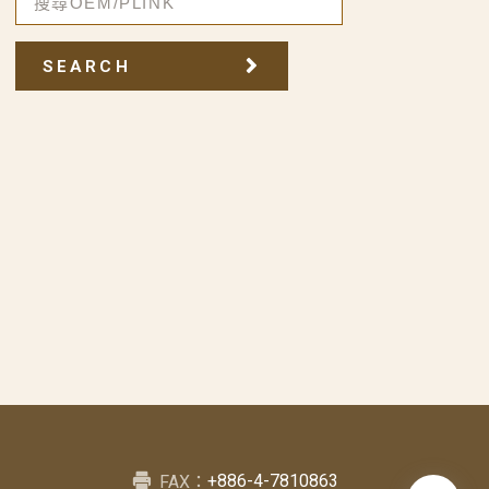
SEARCH
+886-4-7810863
FAX：