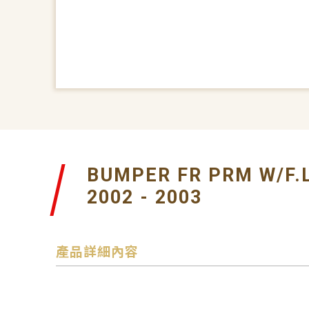
BUMPER FR PRM W/F.L
2002 - 2003
產品詳細內容