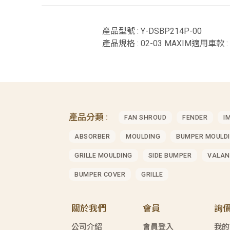
產品型號 : Y-DSBP214P-00
產品規格 : 02-03 MAXIM適用車款 :
產品分類 :
FAN SHROUD
FENDER
I
ABSORBER
MOULDING
BUMPER MOULD
GRILLE MOULDING
SIDE BUMPER
VALAN
BUMPER COVER
GRILLE
關於我們
會員
詢
公司介紹
會員登入
我的