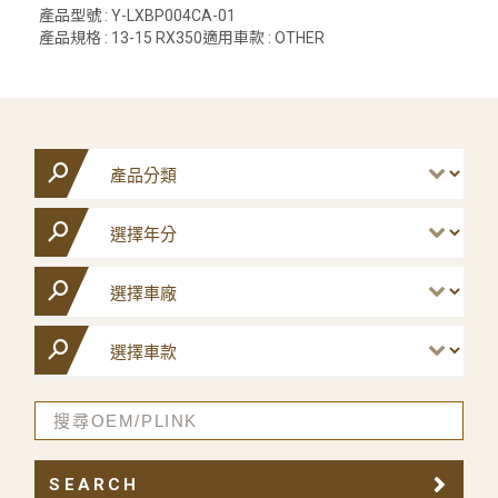
產品型號 : Y-LXBP004CA-01
產品規格 : 13-15 RX350適用車款 : OTHER
SEARCH