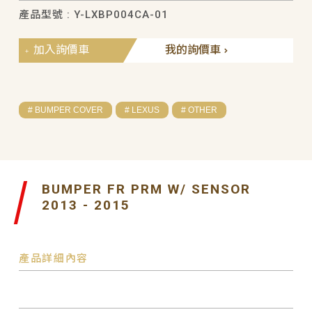
產品型號 : Y-LXBP004CA-01
加入詢價車
我的詢價車
# BUMPER COVER
# LEXUS
# OTHER
BUMPER FR PRM W/ SENSOR
2013 - 2015
產品詳細內容