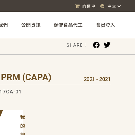
詢價車
中文
我們
公開資訊
保健食品代工
會員登入
SHARE：
 PRM (CAPA)
2021 - 2021
17CA-01
我
的
詢