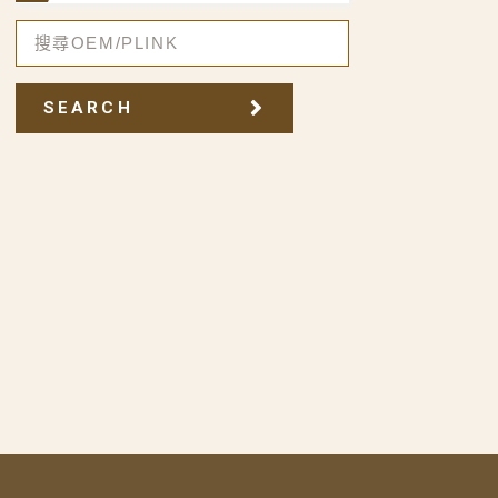
SEARCH