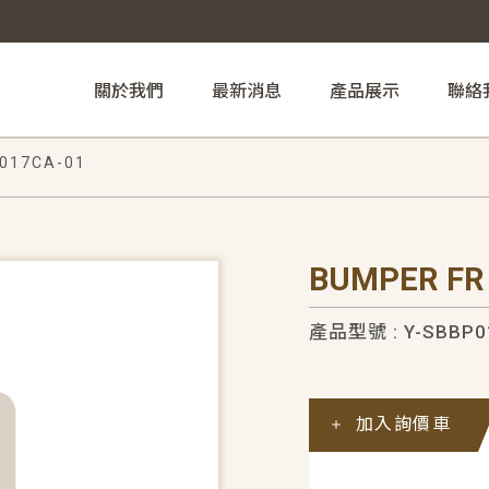
關於我們
最新消息
產品展示
聯絡
017CA-01
BUMPER FR
產品型號 : Y-SBBP0
加入詢價車