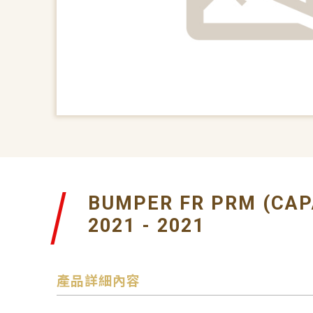
BUMPER FR PRM (CAP
2021 - 2021
產品詳細內容