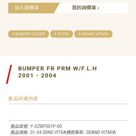
加入詢價車
我的詢價車
# BUMPER COVER
# SCION
# GRAND VITARA
BUMPER FR PRM W/F.L.H
2001 - 2004
產品詳細內容
產品型號 : Y-SZBP001P-00
產品規格 : 01-04 GRND VITRA適用車款 : GRAND VITARA