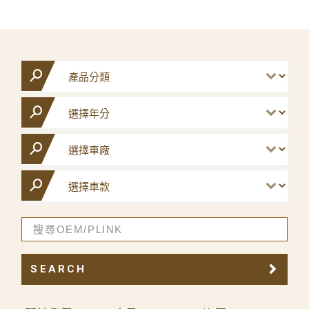
SEARCH