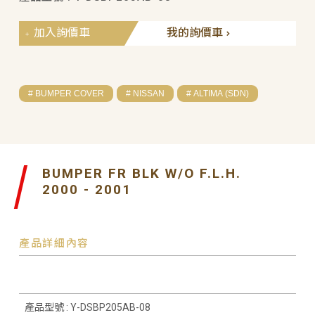
加入詢價車
我的詢價車
# BUMPER COVER
# NISSAN
# ALTIMA (SDN)
BUMPER FR BLK W/O F.L.H.
2000 - 2001
產品詳細內容
產品型號 : Y-DSBP205AB-08