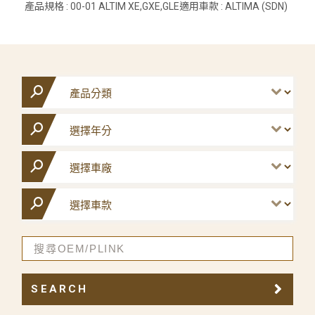
產品規格 : 00-01 ALTIM XE,GXE,GLE適用車款 : ALTIMA (SDN)
SEARCH