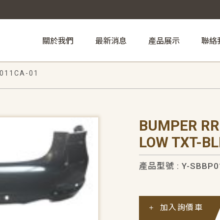
關於我們
最新消息
產品展示
聯絡
011CA-01
BUMPER RR
LOW TXT-BL
產品型號 : Y-SBBP0
加入詢價車