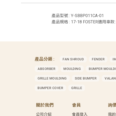
產品型號 : Y-SBBP011CA-01
產品規格 : 17-18 FOSTER適用車款 :
產品分類 :
FAN SHROUD
FENDER
I
ABSORBER
MOULDING
BUMPER MOULD
GRILLE MOULDING
SIDE BUMPER
VALAN
BUMPER COVER
GRILLE
關於我們
會員
詢
公司介紹
會員登入
我的