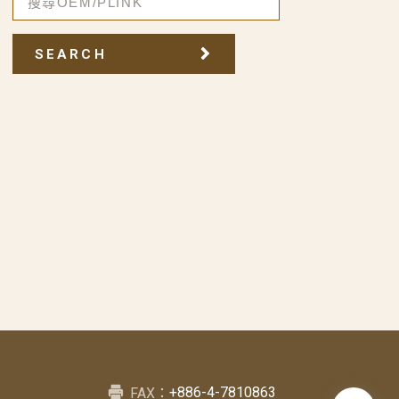
SEARCH
+886-4-7810863
FAX：