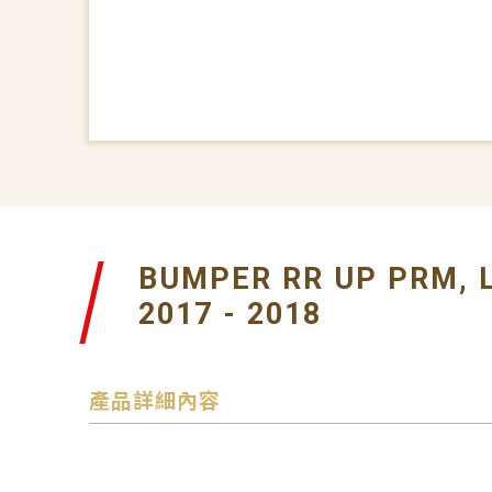
BUMPER RR UP PRM, 
2017 - 2018
產品詳細內容