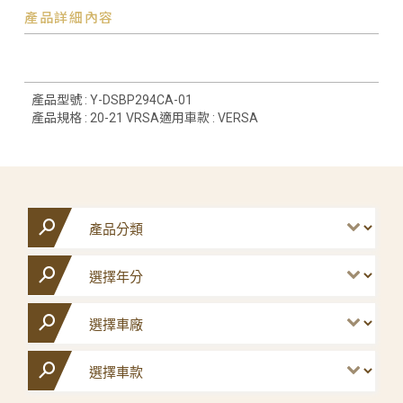
產品詳細內容
產品型號 : Y-DSBP294CA-01
產品規格 : 20-21 VRSA適用車款 : VERSA