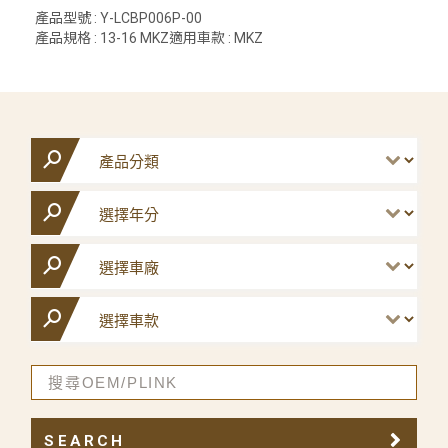
產品型號 : Y-LCBP006P-00
產品規格 : 13-16 MKZ適用車款 : MKZ
SEARCH