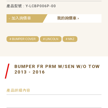
產品型號 : Y-LCBP006P-00
加入詢價車
我的詢價車
# BUMPER COVER
# LINCOLN
# MKZ
BUMPER FR PRM W/SEN W/O TOW
2013 - 2016
產品詳細內容