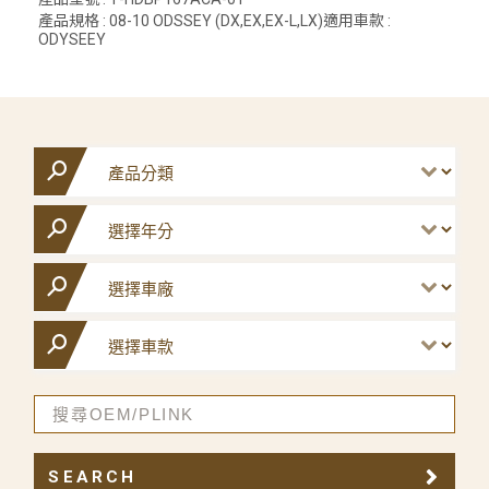
產品規格 : 08-10 ODSSEY (DX,EX,EX-L,LX)適用車款 :
ODYSEEY
SEARCH