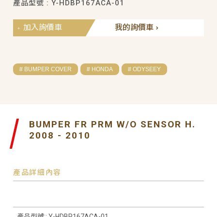
產品型號 : Y-HDBP167ACA-01
加入詢價車
我的詢價車
# BUMPER COVER
# HONDA
# ODYSEEY
BUMPER FR PRM W/O SENSOR H.
2008 - 2010
產品詳細內容
產品型號 : Y-HDBP167ACA-01