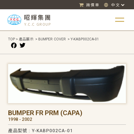
詢價車
中文
昭輝集團
Y.C.C GROUP
TOP
>
產品展示
>
BUMPER COVER
>
Y-KABP002CA-01
BUMPER FR PRM (CAPA)
1998 - 2002
產品型號 : Y-KABP002CA-01