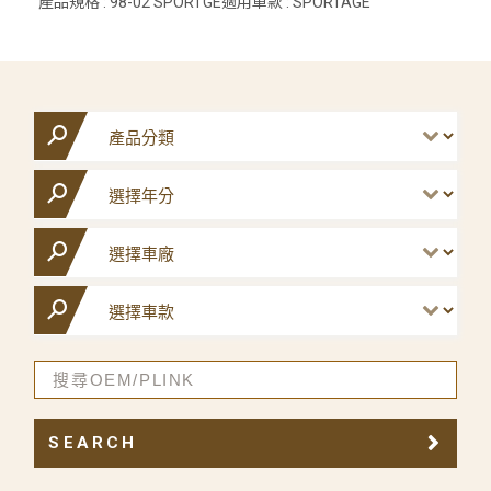
產品規格 : 98-02 SPORTGE適用車款 : SPORTAGE
SEARCH