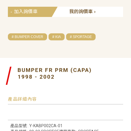
加入詢價車
我的詢價車
# BUMPER COVER
# KIA
# SPORTAGE
BUMPER FR PRM (CAPA)
1998 - 2002
產品詳細內容
產品型號 : Y-KABP002CA-01