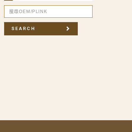
SEARCH