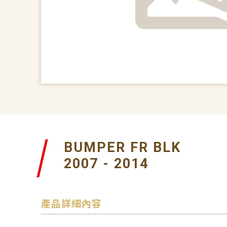
BUMPER FR BLK
2007 - 2014
產品詳細內容