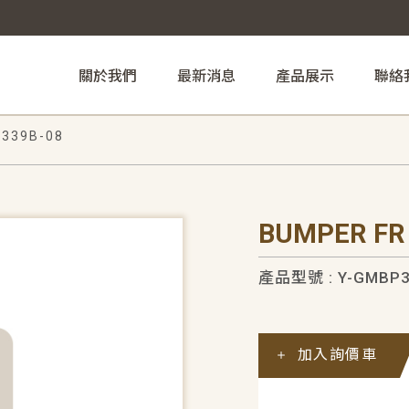
關於我們
最新消息
產品展示
聯絡
339B-08
BUMPER FR
產品型號 : Y-GMBP3
加入詢價車