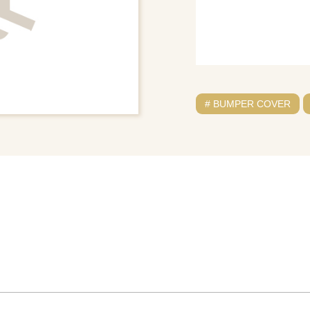
# BUMPER COVER