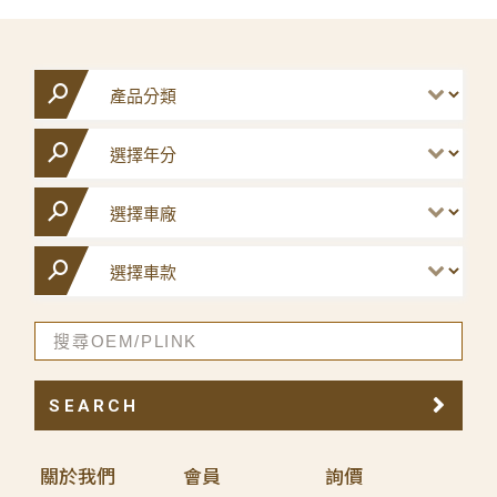
SEARCH
關於我們
會員
詢價