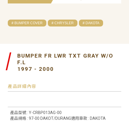
# BUMPER COVER
# CHRYSLER
# DAKOTA
BUMPER FR LWR TXT GRAY W/O
F.L
1997 - 2000
產品詳細內容
產品型號 : Y-CRBP013AG-00
產品規格 : 97-00 DAKOT/DURANG適用車款 : DAKOTA