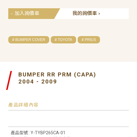
加入詢價車
我的詢價車
# BUMPER COVER
# TOYOTA
# PRIUS
BUMPER RR PRM (CAPA)
2004 - 2009
產品詳細內容
產品型號 : Y-TYBP265CA-01