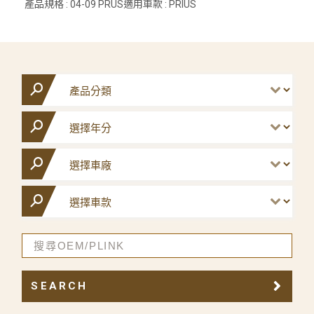
產品規格 : 04-09 PRUS適用車款 : PRIUS
SEARCH