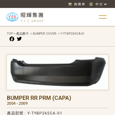
詢價車
中文
昭輝集團
Y.C.C GROUP
TOP
>
產品展示
>
BUMPER COVER
>
Y-TYBP265CA-01
BUMPER RR PRM (CAPA)
2004 - 2009
產品型號 : Y-TYBP265CA-01