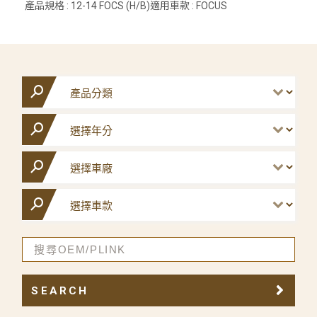
產品規格 : 12-14 FOCS (H/B)適用車款 : FOCUS
SEARCH