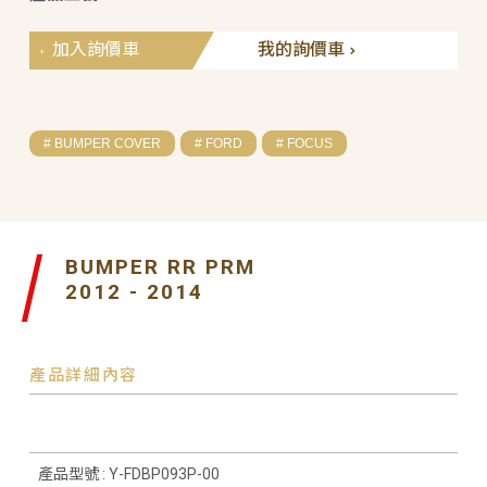
加入詢價車
我的詢價車
# BUMPER COVER
# FORD
# FOCUS
BUMPER RR PRM
2012 - 2014
產品詳細內容
產品型號 : Y-FDBP093P-00