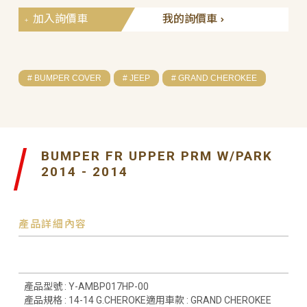
加入詢價車
我的詢價車
# BUMPER COVER
# JEEP
# GRAND CHEROKEE
BUMPER FR UPPER PRM W/PARK
2014 - 2014
產品詳細內容
產品型號 : Y-AMBP017HP-00
產品規格 : 14-14 G.CHEROKE適用車款 : GRAND CHEROKEE