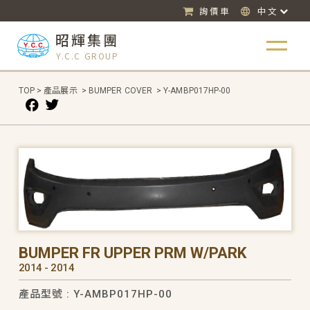
詢價車
中文
昭輝集團
Y.C.C GROUP
TOP
>
產品展示
>
BUMPER COVER
>
Y-AMBP017HP-00
BUMPER FR UPPER PRM W/PARK
2014 - 2014
產品型號 : Y-AMBP017HP-00