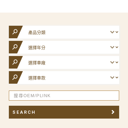
SEARCH