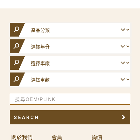
SEARCH
關於我們
會員
詢價