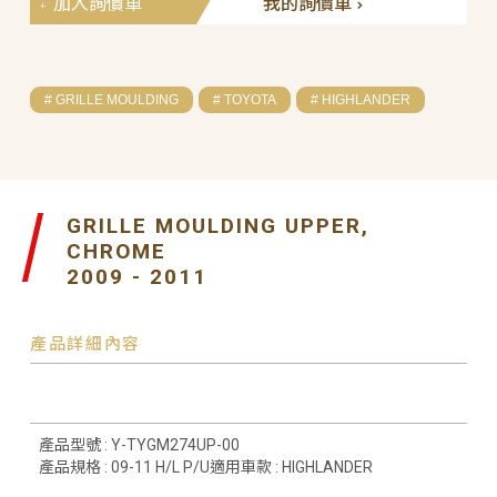
加入詢價車
我的詢價車
# GRILLE MOULDING
# TOYOTA
# HIGHLANDER
GRILLE MOULDING UPPER,
CHROME
2009 - 2011
產品詳細內容
產品型號 : Y-TYGM274UP-00
產品規格 : 09-11 H/L P/U適用車款 : HIGHLANDER