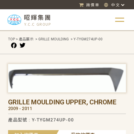
詢價車
中文
昭輝集團
Y.C.C GROUP
TOP
>
產品展示
>
GRILLE MOULDING
>
Y-TYGM274UP-00
GRILLE MOULDING UPPER, CHROME
2009 - 2011
產品型號 : Y-TYGM274UP-00