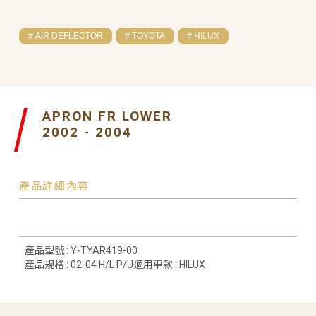
# AIR DEFLECTOR
# TOYOTA
# HILUX
APRON FR LOWER
2002 - 2004
產品詳細內容
產品型號 : Y-TYAR419-00
產品規格 : 02-04 H/L P/U適用車款 : HILUX