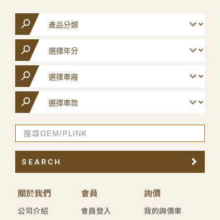
SEARCH
關於我們
會員
詢價
公司介紹
會員登入
我的詢價車