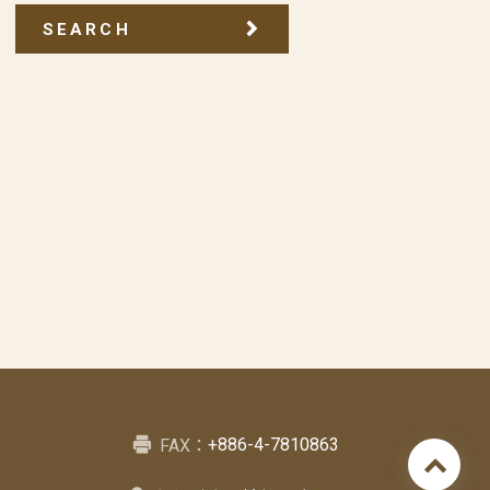
SEARCH
+886-4-7810863
FAX：