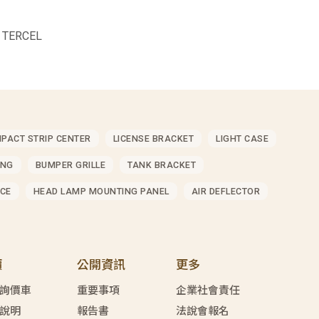
 TERCEL
MPACT STRIP CENTER
LICENSE BRACKET
LIGHT CASE
ING
BUMPER GRILLE
TANK BRACKET
CE
HEAD LAMP MOUNTING PANEL
AIR DEFLECTOR
價
公開資訊
更多
詢價車
重要事項
企業社會責任
說明
報告書
法說會報名