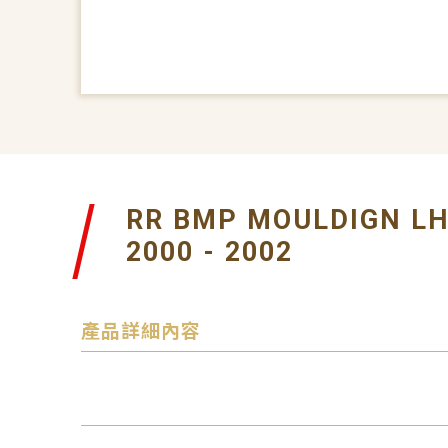
RR BMP MOULDIGN L
2000 - 2002
產品詳細內容