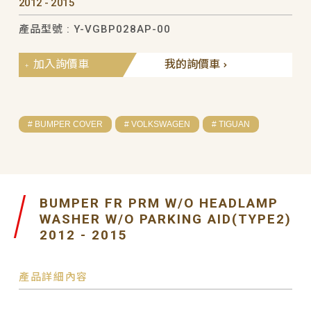
2012 - 2015
產品型號 : Y-VGBP028AP-00
加入詢價車
我的詢價車
# BUMPER COVER
# VOLKSWAGEN
# TIGUAN
BUMPER FR PRM W/O HEADLAMP
WASHER W/O PARKING AID(TYPE2)
2012 - 2015
產品詳細內容