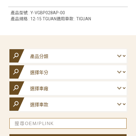
產品型號 : Y-VGBP028AP-00
產品規格 : 12-15 TGUAN適用車款 : TIGUAN