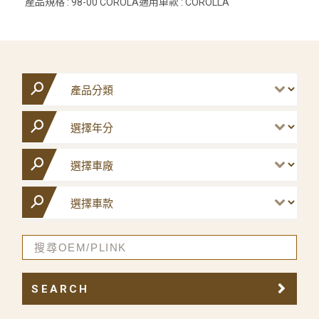
產品規格 : 98-00 COROLA適用車款 : COROLLA
SEARCH