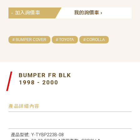
加入詢價車
我的詢價車
# BUMPER COVER
# TOYOTA
# COROLLA
BUMPER FR BLK
1998 - 2000
產品詳細內容
產品型號 : Y-TYBP223B-08