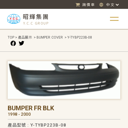
詢價車
中文
昭輝集團
Y.C.C GROUP
TOP
>
產品展示
>
BUMPER COVER
>
Y-TYBP223B-08
BUMPER FR BLK
1998 - 2000
產品型號 : Y-TYBP223B-08