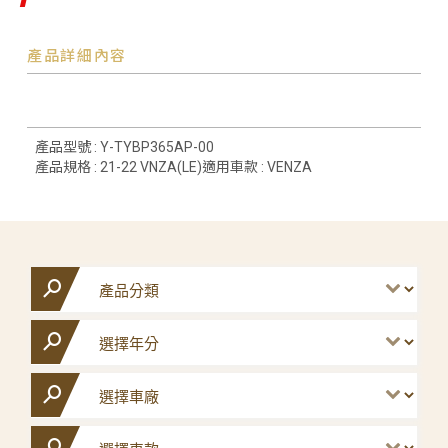
產品詳細內容
產品型號 : Y-TYBP365AP-00
產品規格 : 21-22 VNZA(LE)適用車款 : VENZA